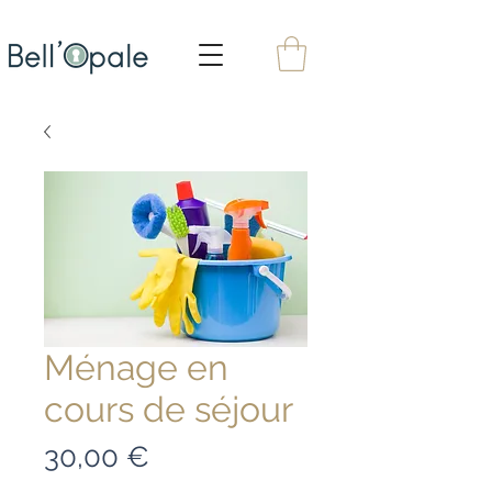
Ménage en
cours de séjour
Prix
30,00 €