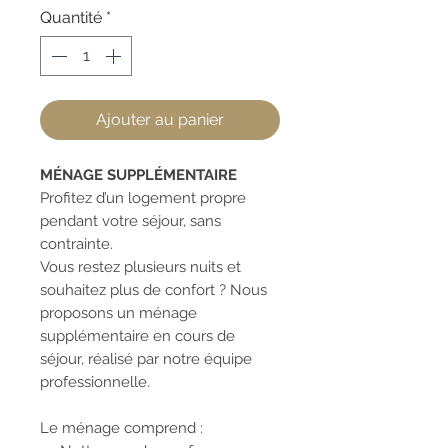
Quantité
*
Ajouter au panier
MÉNAGE SUPPLÉMENTAIRE
Profitez d’un logement propre
pendant votre séjour, sans
contrainte.
Vous restez plusieurs nuits et
souhaitez plus de confort ? Nous
proposons un ménage
supplémentaire en cours de
séjour, réalisé par notre équipe
professionnelle.
Le ménage comprend :